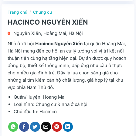
Trang chủ
/
Chung cư
HACINCO NGUYỄN XIỂN
Nguyễn Xiển, Hoàng Mai, Hà Nội
Nhà ở xã hội
Hacinco Nguyễn Xiển
tại quận Hoàng Mai,
Hà Nội mang đến cơ hội an cư lý tưởng với vị trí kết nối
thuận tiện cùng hạ tầng hiện đại. Dự án được quy hoạch
đồng bộ, thiết kế thông minh, đáp ứng nhu cầu ở thực
cho nhiều gia đình trẻ. Đây là lựa chọn sáng giá cho
những ai tìm kiếm căn hộ chất lượng, giá hợp lý tại khu
vực phía Nam Thủ đô.
Quận/Huyện: Hoàng Mai
Loại hình: Chung cư & nhà ở xã hội
Chủ đầu tư: Hacinco