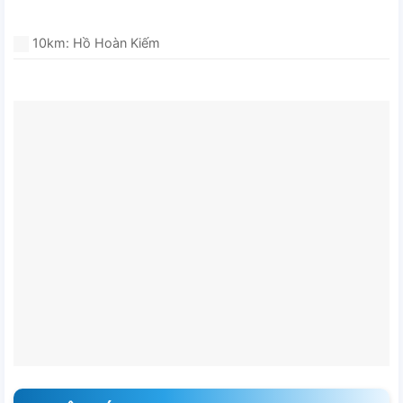
10km: Hồ Hoàn Kiếm