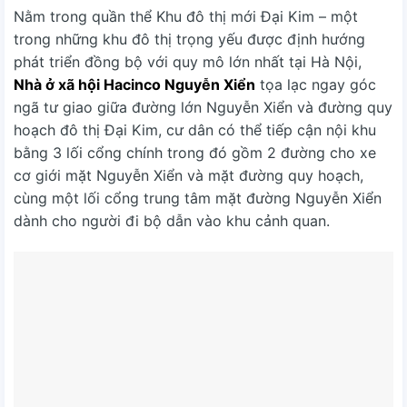
Nằm trong quần thể Khu đô thị mới Đại Kim – một
trong những khu đô thị trọng yếu được định hướng
phát triển đồng bộ với quy mô lớn nhất tại Hà Nội,
Nhà ở xã hội Hacinco Nguyễn Xiển
tọa lạc ngay góc
ngã tư giao giữa đường lớn Nguyễn Xiển và đường quy
hoạch đô thị Đại Kim, cư dân có thể tiếp cận nội khu
bằng 3 lối cổng chính trong đó gồm 2 đường cho xe
cơ giới mặt Nguyễn Xiển và mặt đường quy hoạch,
cùng một lối cổng trung tâm mặt đường Nguyễn Xiển
dành cho người đi bộ dẫn vào khu cảnh quan.