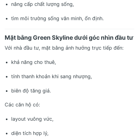
nâng cấp chất lượng sống,
tìm môi trường sống văn minh, ổn định.
Mặt bằng Green Skyline dưới góc nhìn đầu tư
Với nhà đầu tư, mặt bằng ảnh hưởng trực tiếp đến:
khả năng cho thuê,
tính thanh khoản khi sang nhượng,
biên độ tăng giá.
Các căn hộ có:
layout vuông vức,
diện tích hợp lý,