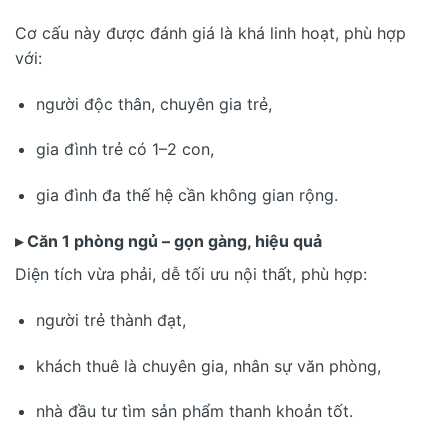
Cơ cấu này được đánh giá là khá linh hoạt, phù hợp
với:
người độc thân, chuyên gia trẻ,
gia đình trẻ có 1–2 con,
gia đình đa thế hệ cần không gian rộng.
▸ Căn 1 phòng ngủ – gọn gàng, hiệu quả
Diện tích vừa phải, dễ tối ưu nội thất, phù hợp:
người trẻ thành đạt,
khách thuê là chuyên gia, nhân sự văn phòng,
nhà đầu tư tìm sản phẩm thanh khoản tốt.