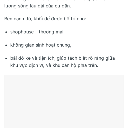
lượng sống lâu dài của cư dân.
Bên cạnh đó, khối đế được bố trí cho:
shophouse – thương mại,
không gian sinh hoạt chung,
bãi đỗ xe và tiện ích, giúp tách biệt rõ ràng giữa
khu vực dịch vụ và khu căn hộ phía trên.