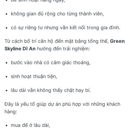
không gian đủ rộng cho từng thành viên,
có sự riêng tư nhưng vẫn kết nối trong gia đình.
Từ cách bố trí căn hộ đến mặt bằng tổng thể,
Green
Skyline Dĩ An
hướng đến trải nghiệm:
bước vào nhà có cảm giác thoáng,
sinh hoạt thuận tiện,
lâu dài vẫn không thấy chật hay bí.
Đây là yếu tố giúp dự án phù hợp với những khách
hàng:
mua để ở lâu dài,