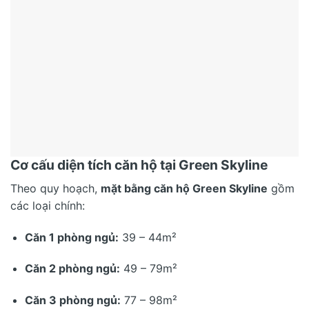
Cơ cấu diện tích căn hộ tại Green Skyline
Theo quy hoạch,
mặt bằng căn hộ Green Skyline
gồm
các loại chính:
Căn 1 phòng ngủ:
39 – 44m²
Căn 2 phòng ngủ:
49 – 79m²
Căn 3 phòng ngủ:
77 – 98m²