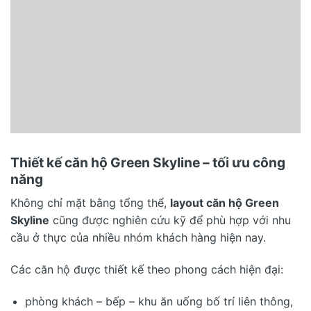
Thiết kế căn hộ Green Skyline – tối ưu công
năng
Không chỉ mặt bằng tổng thể,
layout căn hộ Green
Skyline
cũng được nghiên cứu kỹ để phù hợp với nhu
cầu ở thực của nhiều nhóm khách hàng hiện nay.
Các căn hộ được thiết kế theo phong cách hiện đại:
phòng khách – bếp – khu ăn uống bố trí liên thông,