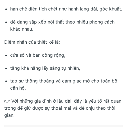
hạn chế diện tích chết như hành lang dài, góc khuất,
dễ dàng sắp xếp nội thất theo nhiều phong cách
khác nhau.
Điểm nhấn của thiết kế là:
cửa sổ và ban công rộng,
tăng khả năng lấy sáng tự nhiên,
tạo sự thông thoáng và cảm giác mở cho toàn bộ
căn hộ.
👉 Với những gia đình ở lâu dài, đây là yếu tố rất quan
trọng để giữ được sự thoải mái và dễ chịu theo thời
gian.