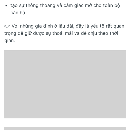
tạo sự thông thoáng và cảm giác mở cho toàn bộ
căn hộ.
👉 Với những gia đình ở lâu dài, đây là yếu tố rất quan
trọng để giữ được sự thoải mái và dễ chịu theo thời
gian.