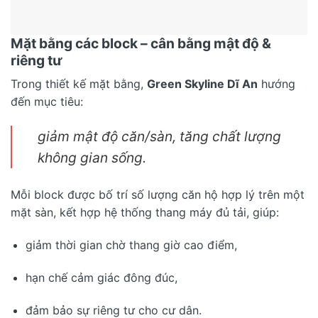
Mặt bằng các block – cân bằng mật độ &
riêng tư
Trong thiết kế mặt bằng,
Green Skyline Dĩ An
hướng
đến mục tiêu:
giảm mật độ căn/sàn, tăng chất lượng
không gian sống.
Mỗi block được bố trí số lượng căn hộ hợp lý trên một
mặt sàn, kết hợp hệ thống thang máy đủ tải, giúp:
giảm thời gian chờ thang giờ cao điểm,
hạn chế cảm giác đông đúc,
đảm bảo sự riêng tư cho cư dân.