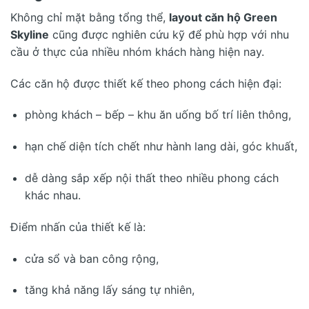
Không chỉ mặt bằng tổng thể,
layout căn hộ Green
Skyline
cũng được nghiên cứu kỹ để phù hợp với nhu
cầu ở thực của nhiều nhóm khách hàng hiện nay.
Các căn hộ được thiết kế theo phong cách hiện đại:
phòng khách – bếp – khu ăn uống bố trí liên thông,
hạn chế diện tích chết như hành lang dài, góc khuất,
dễ dàng sắp xếp nội thất theo nhiều phong cách
khác nhau.
Điểm nhấn của thiết kế là:
cửa sổ và ban công rộng,
tăng khả năng lấy sáng tự nhiên,