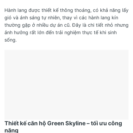
Hành lang được thiết kế thông thoáng, có khả năng lấy
gió và ánh sáng tự nhiên, thay vì các hành lang kín
thường gặp ở nhiều dự án cũ. Đây là chi tiết nhỏ nhưng
ảnh hưởng rất lớn đến trải nghiệm thực tế khi sinh
sống.
Thiết kế căn hộ Green Skyline – tối ưu công
năng