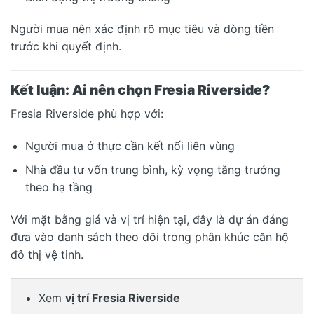
Người mua nên xác định rõ mục tiêu và dòng tiền
trước khi quyết định.
Kết luận: Ai nên chọn Fresia Riverside?
Fresia Riverside phù hợp với:
Người mua ở thực cần kết nối liên vùng
Nhà đầu tư vốn trung bình, kỳ vọng tăng trưởng
theo hạ tầng
Với mặt bằng giá và vị trí hiện tại, đây là dự án đáng
đưa vào danh sách theo dõi trong phân khúc căn hộ
đô thị vệ tinh.
Xem
vị trí Fresia Riverside