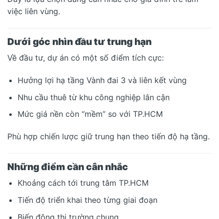
việc liên vùng.
Dưới góc nhìn đầu tư trung hạn
Về đầu tư, dự án có một số điểm tích cực:
Hưởng lợi hạ tầng Vành đai 3 và liên kết vùng
Nhu cầu thuê từ khu công nghiệp lân cận
Mức giá nền còn “mềm” so với TP.HCM
Phù hợp chiến lược giữ trung hạn theo tiến độ hạ tầng.
Những điểm cần cân nhắc
Khoảng cách tới trung tâm TP.HCM
Tiến độ triển khai theo từng giai đoạn
Biến động thị trường chung