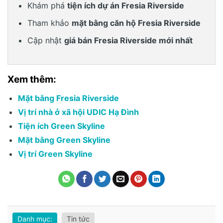
Khám phá
tiện ích dự án Fresia Riverside
Tham khảo
mặt bằng căn hộ Fresia Riverside
Cập nhật
giá bán Fresia Riverside mới nhất
Xem thêm:
Mặt bằng Fresia Riverside
Vị trí nhà ở xã hội UDIC Hạ Đình
Tiện ích Green Skyline
Mặt bằng Green Skyline
Vị trí Green Skyline
Danh mục:
Tin tức