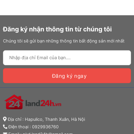
Đăng ký nhận thông tin từ chúng tôi
Chúng tôi sẽ gửi bạn những thông tin bất động sản mới nhất
Địa chỉ : Hapulico, Thanh Xuân, Hà Nội
Điện thoại :
0929936760