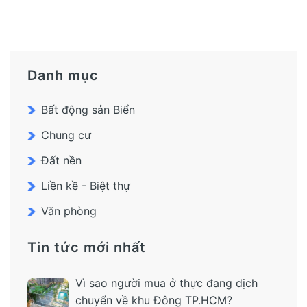
Danh mục
Bất động sản Biển
Chung cư
Đất nền
Liền kề - Biệt thự
Văn phòng
Tin tức mới nhất
Vì sao người mua ở thực đang dịch
chuyển về khu Đông TP.HCM?