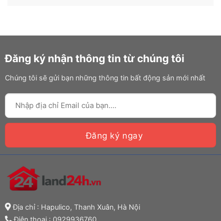
Đăng ký nhận thông tin từ chúng tôi
Chúng tôi sẽ gửi bạn những thông tin bất động sản mới nhất
Địa chỉ : Hapulico, Thanh Xuân, Hà Nội
Điện thoại :
0929936760