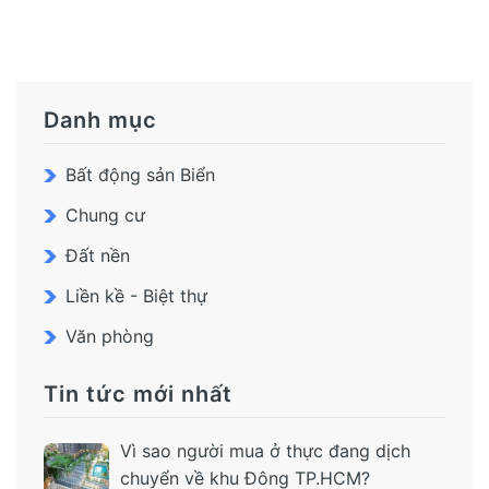
Danh mục
Bất động sản Biển
Chung cư
Đất nền
Liền kề - Biệt thự
Văn phòng
Tin tức mới nhất
Vì sao người mua ở thực đang dịch
chuyển về khu Đông TP.HCM?