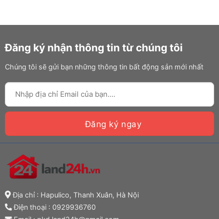
Đăng ký nhận thông tin từ chúng tôi
Chúng tôi sẽ gửi bạn những thông tin bất động sản mới nhất
Địa chỉ : Hapulico, Thanh Xuân, Hà Nội
Điện thoại :
0929936760