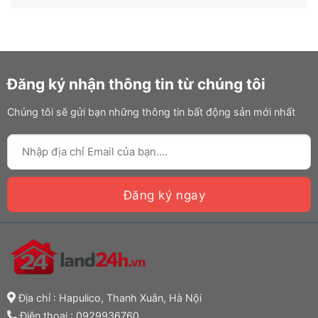
Đăng ký nhận thông tin từ chúng tôi
Chúng tôi sẽ gửi bạn những thông tin bất động sản mới nhất
Địa chỉ : Hapulico, Thanh Xuân, Hà Nội
Điện thoại :
0929936760